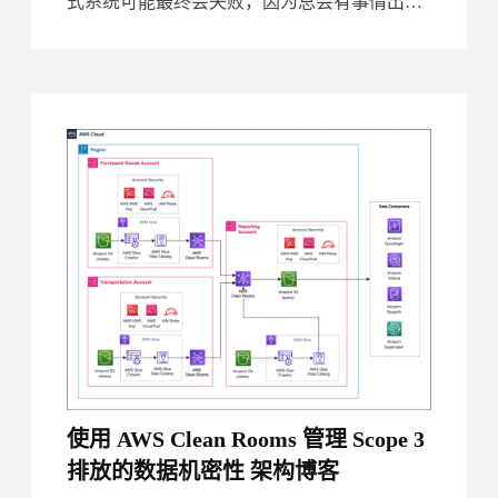
式系统可能最终会失败，因为总会有事情出
错。我们必须接受这一点，并相应地设计我们
的系统，测试我们的软件和服务，并考虑
使用 AWS Clean Rooms 管理 Scope 3
排放的数据机密性 架构博客