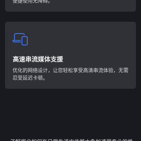
便捷使用无障碍。
高速串流媒体支援
优化的网络设计，让您轻松享受高清串流体验，无需
忍受延迟卡顿。