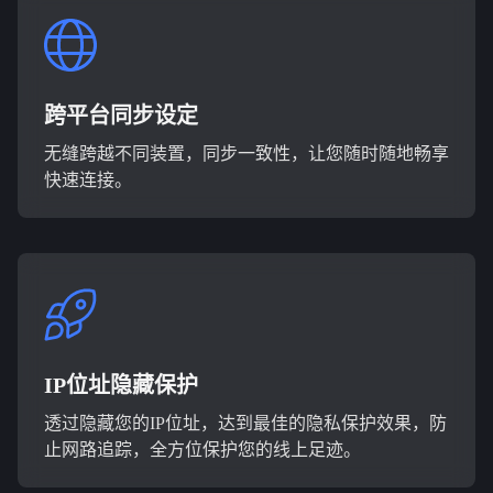
跨平台同步设定
无缝跨越不同装置，同步一致性，让您随时随地畅享
快速连接。
IP位址隐藏保护
透过隐藏您的IP位址，达到最佳的隐私保护效果，防
止网路追踪，全方位保护您的线上足迹。