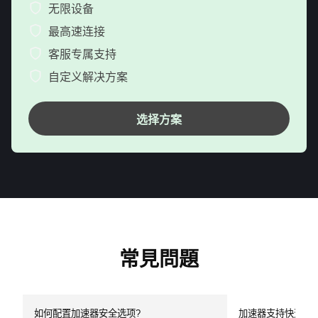
无限设备
最高速连接
客服专属支持
自定义解决方案
选择方案
常見問題
如何配置加速器安全选项?
加速器支持快速诊