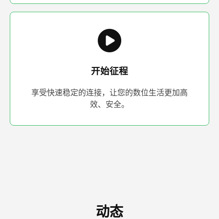
开始征程
享受快速稳定的连接，让您的数位生活更加高
效、安全。
动态