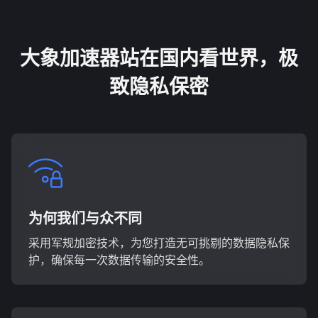
大象加速器站在国内看世界，极
致隐私保密
为何我们与众不同
采用军规加密技术，为您打造无可挑剔的数据隐私保
护，确保每一次数据传输的安全性。