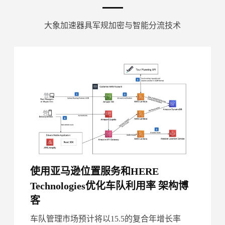
大象加速器具军规加密与智能分流技术
使用亚马逊位置服务和HERE
Technologies优化车队利用率 架构博
客
车队管理市场预计将以15.5的复合年增长率