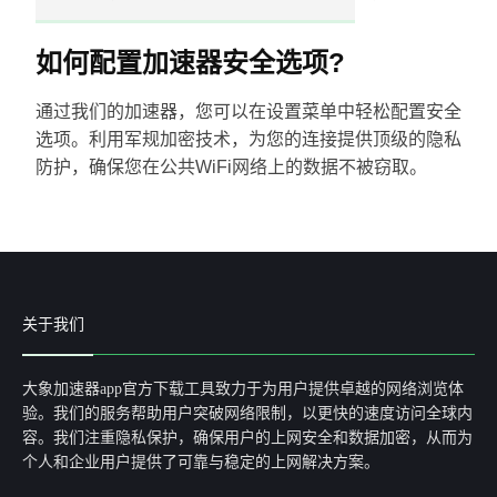
如何配置加速器安全选项?
通过我们的加速器，您可以在设置菜单中轻松配置安全
选项。利用军规加密技术，为您的连接提供顶级的隐私
防护，确保您在公共WiFi网络上的数据不被窃取。
关于我们
大象加速器app官方下载工具致力于为用户提供卓越的网络浏览体
验。我们的服务帮助用户突破网络限制，以更快的速度访问全球内
容。我们注重隐私保护，确保用户的上网安全和数据加密，从而为
个人和企业用户提供了可靠与稳定的上网解决方案。