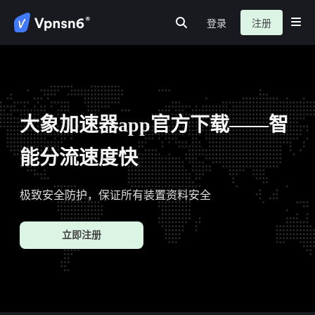
登录
注册
首页
安全连接
网路隐私
服务介绍
新闻动态
关于我们
常见问题
大象加速器app官方下载——智
能分流速度快
极致安全防护，保证所有装置资料安全
立即注册