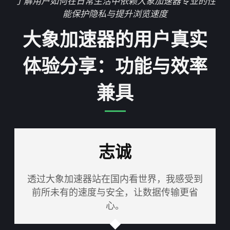
了解用户如何在日常生活中依赖大象加速器专业的性
能保护隐私与提升浏览速度
大象加速器的用户真实
体验分享：功能与效率
兼具
志诚
透过大象加速器站在国内看世界，我感受到
前所未有的速度与安全，让数据传输更省
心。