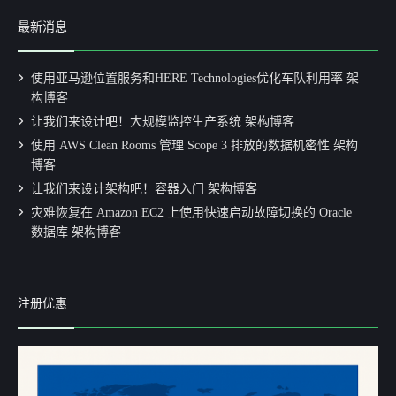
最新消息
使用亚马逊位置服务和HERE Technologies优化车队利用率 架
构博客
让我们来设计吧！大规模监控生产系统 架构博客
使用 AWS Clean Rooms 管理 Scope 3 排放的数据机密性 架构
博客
让我们来设计架构吧！容器入门 架构博客
灾难恢复在 Amazon EC2 上使用快速启动故障切换的 Oracle
数据库 架构博客
注册优惠