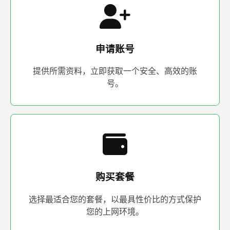
申请账号
提供所需资料，立即获取一个安全、高效的账
号。
购买套餐
选择最适合您的套餐，以最具性价比的方式保护
您的上网环境。