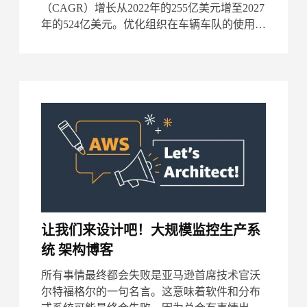
（CAGR）增长从2022年的255亿美元增至2027
年的524亿美元。优化组织在车辆车队的使用对
最后一公里、中间公里和现场服务等物流和服
务提供商至关重
让我们来设计吧！大规模监控生产系
统 架构博客
所有事情最终都会失败是亚马逊首席技术官沃
尔特福格尔的一句名言。这意味着软件和分布