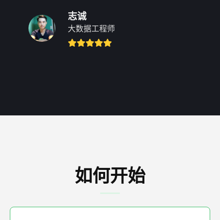
志诚
大数据工程师
如何开始