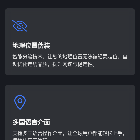
地理位置伪装
智能分流技术，让您的地理位置无法被轻易定位，自
动优化连线品质，提升网速与稳定性。
多国语言介面
支援多国语言操作介面，让全球用户都能轻松上手，