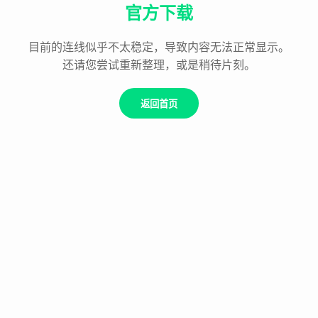
官方下载
目前的连线似乎不太稳定，导致内容无法正常显示。
还请您尝试重新整理，或是稍待片刻。
返回首页