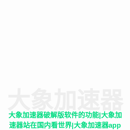
大象加速器
大象加速器破解版软件的功能|大象加
速器站在国内看世界|大象加速器app