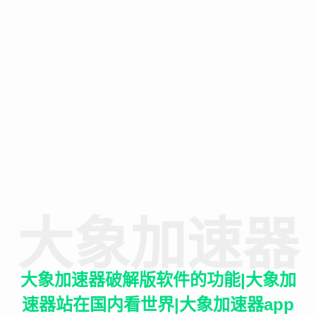
大象加速器
大象加速器破解版软件的功能|大象加
速器站在国内看世界|大象加速器app