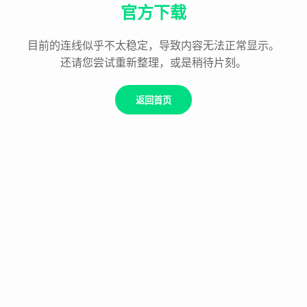
官方下载
目前的连线似乎不太稳定，导致内容无法正常显示。
还请您尝试重新整理，或是稍待片刻。
返回首页