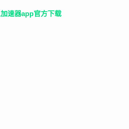
加速器app官方下载