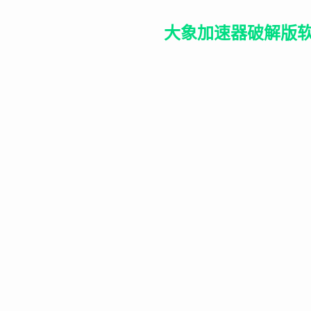
大象加速器破解版软