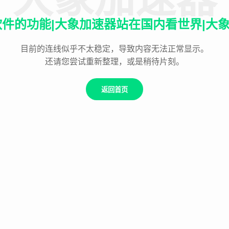
件的功能|大象加速器站在国内看世界|大象
目前的连线似乎不太稳定，导致内容无法正常显示。
还请您尝试重新整理，或是稍待片刻。
返回首页